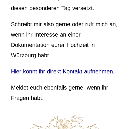
diesen besonderen Tag versetzt.
Schreibt mir also gerne oder ruft mich an,
wenn ihr Interesse an einer
Dokumentation eurer Hochzeit in
Würzburg habt.
Hier könnt ihr direkt Kontakt aufnehmen.
Meldet euch ebenfalls gerne, wenn ihr
Fragen habt.