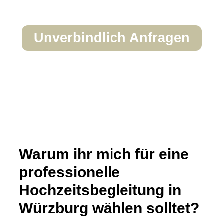
Unverbindlich Anfragen
Warum ihr mich für eine
professionelle
Hochzeitsbegleitung in
Würzburg wählen solltet?