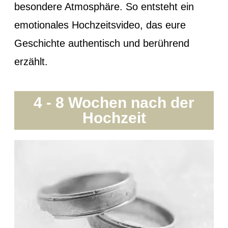
besondere Atmosphäre. So entsteht ein
emotionales Hochzeitsvideo, das eure
Geschichte authentisch und berührend
erzählt.
4 - 8 Wochen nach der
Hochzeit