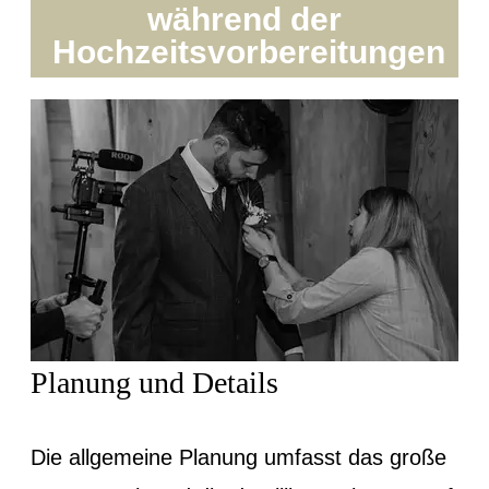
während der
Hochzeitsvorbereitungen
Planung und Details
Die allgemeine Planung umfasst das große