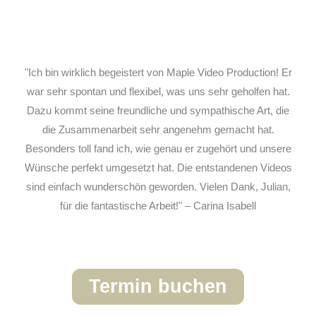
"Ich bin wirklich begeistert von Maple Video Production! Er
war sehr spontan und flexibel, was uns sehr geholfen hat.
Dazu kommt seine freundliche und sympathische Art, die
die Zusammenarbeit sehr angenehm gemacht hat.
Besonders toll fand ich, wie genau er zugehört und unsere
Wünsche perfekt umgesetzt hat. Die entstandenen Videos
sind einfach wunderschön geworden. Vielen Dank, Julian,
für die fantastische Arbeit!" – Carina Isabell
Termin buchen