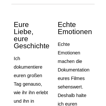
Eure
Echte
Liebe,
Emotionen
eure
Echte
Geschichte
Emotionen
Ich
machen die
dokumentiere
Dokumentation
euren großen
eures Filmes
Tag genauso,
sehenswert.
wie ihr ihn erlebt
Deshalb halte
und ihn in
ich euren