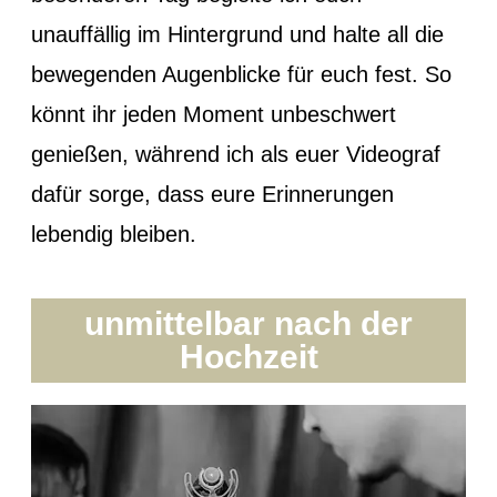
unauffällig im Hintergrund und halte all die
bewegenden Augenblicke für euch fest. So
könnt ihr jeden Moment unbeschwert
genießen, während ich als euer Videograf
dafür sorge, dass eure Erinnerungen
lebendig bleiben.
unmittelbar nach der
Hochzeit