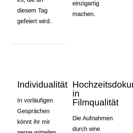
einzigartig
diesem Tag
machen.
gefeiert wird.
Individualität
Hochzeitsdoku
in
In vorläufigen
Filmqualität
Gesprächen
Die Aufnahmen
könnt ihr mir
durch eine
gerne mitteilen,