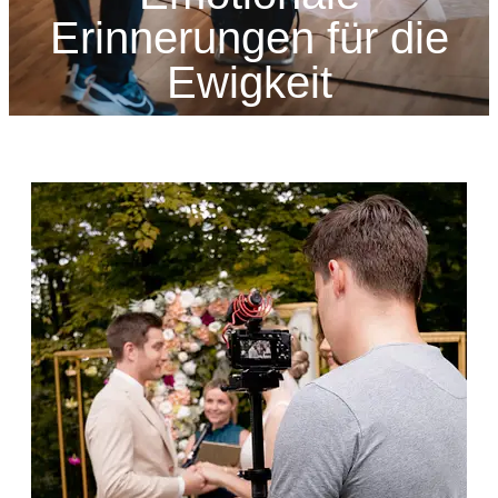
Erinnerungen für die
Ewigkeit