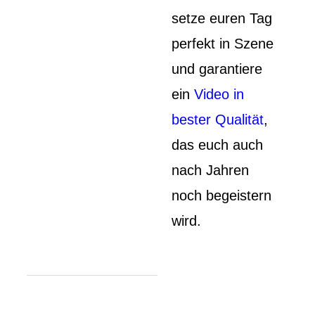
setze euren Tag
perfekt in Szene
und garantiere
ein
Video in
bester Qualität
,
das euch auch
nach Jahren
noch begeistern
wird.