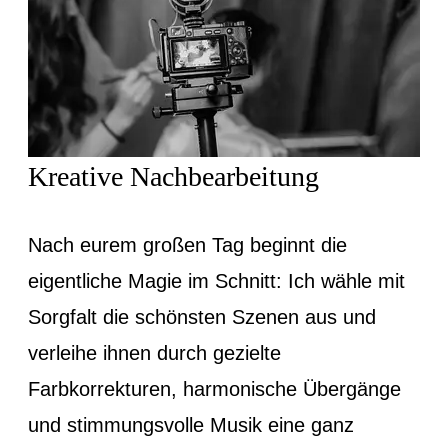
Kreative Nachbearbeitung
Nach eurem großen Tag beginnt die
eigentliche Magie im Schnitt: Ich wähle mit
Sorgfalt die schönsten Szenen aus und
verleihe ihnen durch gezielte
Farbkorrekturen, harmonische Übergänge
und stimmungsvolle Musik eine ganz