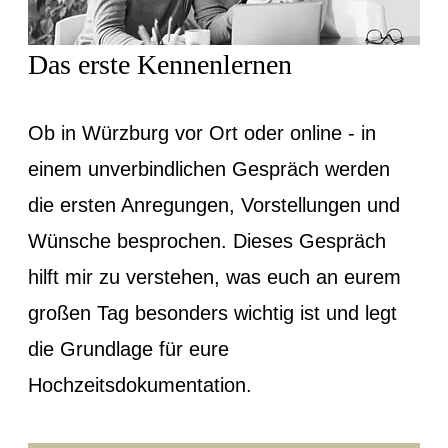
Das erste Kennenlernen
Ob in Würzburg vor Ort oder online - in
einem unverbindlichen Gespräch werden
die ersten Anregungen, Vorstellungen und
Wünsche besprochen. Dieses Gespräch
hilft mir zu verstehen, was euch an eurem
großen Tag besonders wichtig ist und legt
die Grundlage für eure
Hochzeitsdokumentation.