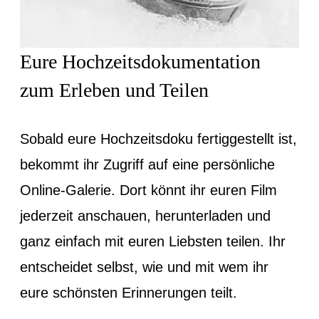
Eure Hochzeitsdokumentation
zum Erleben und Teilen
Sobald eure Hochzeitsdoku fertiggestellt ist,
bekommt ihr Zugriff auf eine persönliche
Online-Galerie. Dort könnt ihr euren Film
jederzeit anschauen, herunterladen und
ganz einfach mit euren Liebsten teilen. Ihr
entscheidet selbst, wie und mit wem ihr
eure schönsten Erinnerungen teilt.