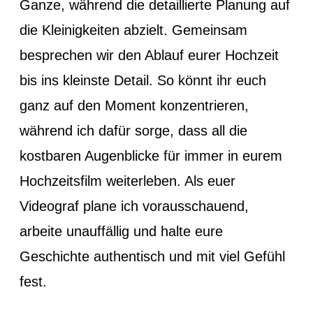
Ganze, während die detaillierte Planung auf
die Kleinigkeiten abzielt. Gemeinsam
besprechen wir den Ablauf eurer Hochzeit
bis ins kleinste Detail. So könnt ihr euch
ganz auf den Moment konzentrieren,
während ich dafür sorge, dass all die
kostbaren Augenblicke für immer in eurem
Hochzeitsfilm weiterleben. Als euer
Videograf plane ich vorausschauend,
arbeite unauffällig und halte eure
Geschichte authentisch und mit viel Gefühl
fest.