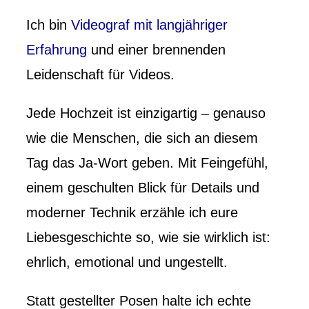
Ich bin
Videograf mit langjähriger
Erfahrung
und einer brennenden
Leidenschaft für Videos.
Jede Hochzeit ist einzigartig – genauso
wie die Menschen, die sich an diesem
Tag das Ja-Wort geben. Mit Feingefühl,
einem geschulten Blick für Details und
moderner Technik erzähle ich eure
Liebesgeschichte so, wie sie wirklich ist:
ehrlich, emotional und ungestellt.
Statt gestellter Posen halte ich echte