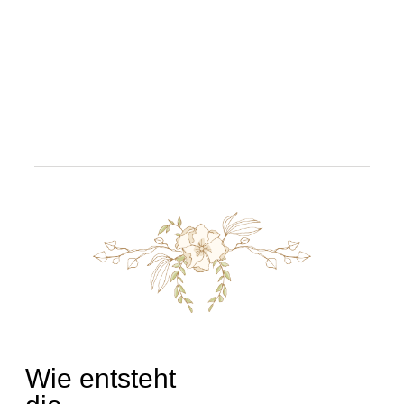
Wie entsteht