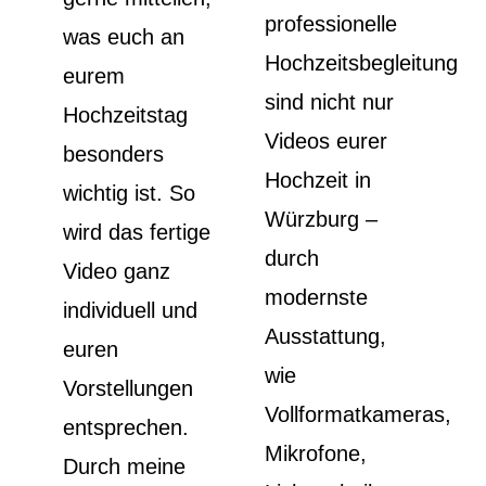
professionelle
was euch an
Hochzeitsbegleitung
eurem
sind nicht nur
Hochzeitstag
Videos eurer
besonders
Hochzeit in
wichtig ist. So
Würzburg –
wird das fertige
durch
Video ganz
modernste
individuell und
Ausstattung,
euren
wie
Vorstellungen
Vollformatkameras,
entsprechen.
Mikrofone,
Durch meine