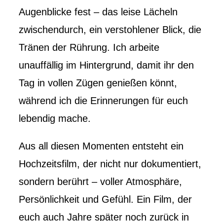
Augenblicke fest – das leise Lächeln
zwischendurch, ein verstohlener Blick, die
Tränen der Rührung. Ich arbeite
unauffällig im Hintergrund, damit ihr den
Tag in vollen Zügen genießen könnt,
während ich die Erinnerungen für euch
lebendig mache.
Aus all diesen Momenten entsteht ein
Hochzeitsfilm, der nicht nur dokumentiert,
sondern berührt – voller Atmosphäre,
Persönlichkeit und Gefühl. Ein Film, der
euch auch Jahre später noch zurück in