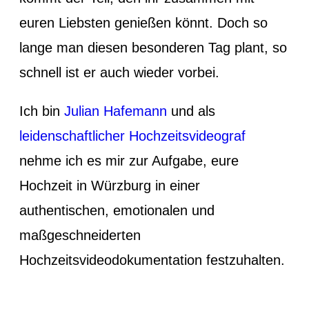
euren Liebsten genießen könnt. Doch so
lange man diesen besonderen Tag plant, so
schnell ist er auch wieder vorbei.
Ich bin
Julian Hafemann
und als
leidenschaftlicher Hochzeitsvideograf
nehme ich es mir zur Aufgabe, eure
Hochzeit in Würzburg in einer
authentischen, emotionalen und
maßgeschneiderten
Hochzeitsvideodokumentation festzuhalten.