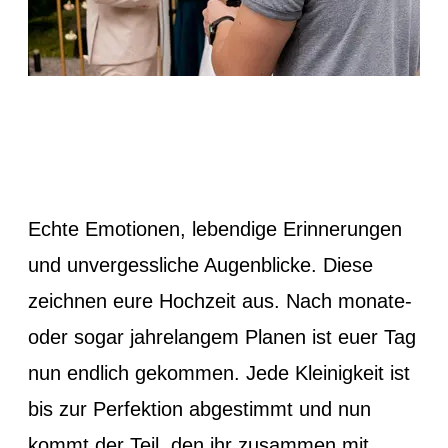
Warum ein romantisches
Hochzeitsvideo?
Echte Emotionen, lebendige Erinnerungen
und unvergessliche Augenblicke. Diese
zeichnen eure Hochzeit aus. Nach monate-
oder sogar jahrelangem Planen ist euer Tag
nun endlich gekommen. Jede Kleinigkeit ist
bis zur Perfektion abgestimmt und nun
kommt der Teil, den ihr zusammen mit